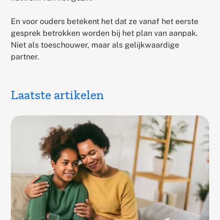
En voor ouders betekent het dat ze vanaf het eerste
gesprek betrokken worden bij het plan van aanpak.
Niet als toeschouwer, maar als gelijkwaardige
partner.
Laatste artikelen