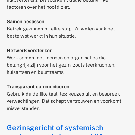
factoren over het hoofd ziet.
Samen beslissen
Betrek gezinnen bij elke stap. Zij weten vaak het
beste wat werkt in hun situatie.
Netwerk versterken
Werk samen met mensen en organisaties die
belangrijk zijn voor het gezin, zoals leerkrachten,
huisartsen en buurtteams.
Transparant communiceren
Gebruik duidelijke taal, leg keuzes uit en bespreek
verwachtingen. Dat schept vertrouwen en voorkomt
misverstanden.
Gezinsgericht of systemisch