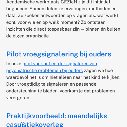
Academische werkplaats GEZIeN zijn dit initiatief
begonnen. Samen delen ze ervaringen, methoden en
data. Ze zoeken antwoorden op vragen als: wat werkt
écht, voor wie en op welk moment? Zo ontstaan
inzichten die direct toepasbaar zijn — binnen én buiten
de eigen organisatie.
Pilot vroegsignalering bij ouders
In onze
pilot voor het eerder signaleren van
psychiatrische problemen bij ouders
zagen we hoe
waardevol het is om niet alleen naar het kind te kijken.
Door vroegtijdig te signaleren en passende
ondersteuning te bieden, voorkom je dat problemen
verergeren.
Praktijkvoorbeeld: maandelijks
casuïstiekoverleg