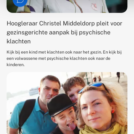
Hoogleraar Christel Middeldorp pleit voor
gezinsgerichte aanpak bij psychische
klachten
Kijk bij een kind met klachten ook naar het gezin. En kijk bij
een volwassene met psychische klachten ook naar de
kinderen.