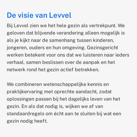
De visie van Levvel
Bij Levvel zien we het hele gezin als vertrekpunt. We
geloven dat blijvende verandering alleen mogelijk is
als je kijkt naar de samenhang tussen kinderen,
jongeren, ouders en hun omgeving. Gezinsgericht
werken betekent voor ons dat we luisteren naar ieders
verhaal, samen beslissen over de aanpak en het
netwerk rond het gezin actief betrekken.
We combineren wetenschappelijke kennis en
praktijkervaring met oprechte aandacht, zodat
oplossingen passen bij het dagelijks leven van het
gezin. En als dat nodig is, wijken we af van
standaardregels om écht aan te sluiten bij wat een
gezin nodig heeft.