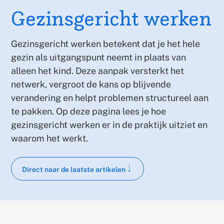
Gezinsgericht werken
Gezinsgericht werken betekent dat je het hele
gezin als uitgangspunt neemt in plaats van
alleen het kind. Deze aanpak versterkt het
netwerk, vergroot de kans op blijvende
verandering en helpt problemen structureel aan
te pakken. Op deze pagina lees je hoe
gezinsgericht werken er in de praktijk uitziet en
waarom het werkt.
Scroll naar hoofdtekst
Direct naar de laatste artikelen