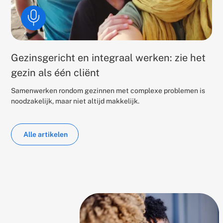
Gezinsgericht en integraal werken: zie het
gezin als één cliënt
Samenwerken rondom gezinnen met complexe problemen is
noodzakelijk, maar niet altijd makkelijk.
Alle artikelen