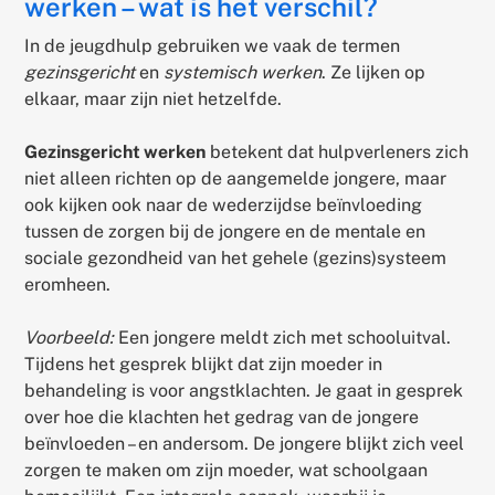
werken – wat is het verschil?
In de jeugdhulp gebruiken we vaak de termen
gezinsgericht
en
systemisch werken
. Ze lijken op
elkaar, maar zijn niet hetzelfde.
Gezinsgericht werken
betekent dat hulpverleners zich
niet alleen richten op de aangemelde jongere, maar
ook kijken ook naar de wederzijdse beïnvloeding
tussen de zorgen bij de jongere en de mentale en
sociale gezondheid van het gehele (gezins)systeem
eromheen.
Voorbeeld:
Een jongere meldt zich met schooluitval.
Tijdens het gesprek blijkt dat zijn moeder in
behandeling is voor angstklachten. Je gaat in gesprek
over hoe die klachten het gedrag van de jongere
beïnvloeden – en andersom. De jongere blijkt zich veel
zorgen te maken om zijn moeder, wat schoolgaan