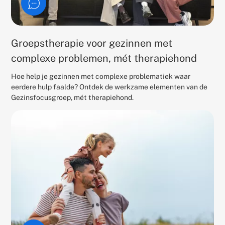
Groepstherapie voor gezinnen met
complexe problemen, mét therapiehond
Hoe help je gezinnen met complexe problematiek waar
eerdere hulp faalde? Ontdek de werkzame elementen van de
Gezinsfocusgroep, mét therapiehond.