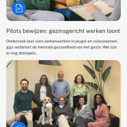
Pilots bewijzen: gezinsgericht werken loont
Onderzoek laat zien: samenwerken in jeugd- en volwassenen-
ggz verbetert de mentale gezondheid van het gezin. Wel zijn
er nog drempels.