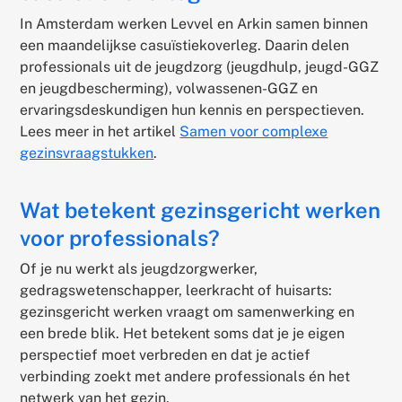
In Amsterdam werken Levvel en Arkin samen binnen
een maandelijkse casuïstiekoverleg. Daarin delen
professionals uit de jeugdzorg (jeugdhulp, jeugd-GGZ
en jeugdbescherming), volwassenen-GGZ en
ervaringsdeskundigen hun kennis en perspectieven.
Lees meer in het artikel
Samen voor complexe
gezinsvraagstukken
.
Wat betekent gezinsgericht werken
voor professionals?
Of je nu werkt als jeugdzorgwerker,
gedragswetenschapper, leerkracht of huisarts:
gezinsgericht werken vraagt om samenwerking en
een brede blik. Het betekent soms dat je je eigen
perspectief moet verbreden en dat je actief
verbinding zoekt met andere professionals én het
netwerk van het gezin.