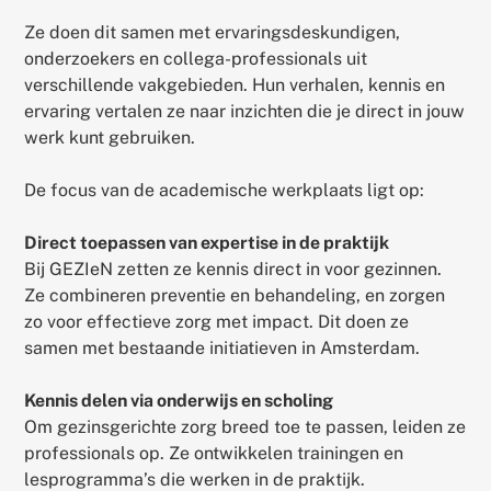
Ze doen dit samen met ervaringsdeskundigen,
onderzoekers en collega-professionals uit
verschillende vakgebieden. Hun verhalen, kennis en
ervaring vertalen ze naar inzichten die je direct in jouw
werk kunt gebruiken.
De focus van de academische werkplaats ligt op:
Direct toepassen van expertise in de praktijk
Bij GEZIeN zetten ze kennis direct in voor gezinnen.
Ze combineren preventie en behandeling, en zorgen
zo voor effectieve zorg met impact. Dit doen ze
samen met bestaande initiatieven in Amsterdam.
Kennis delen via onderwijs en scholing
Om gezinsgerichte zorg breed toe te passen, leiden ze
professionals op. Ze ontwikkelen trainingen en
lesprogramma’s die werken in de praktijk.