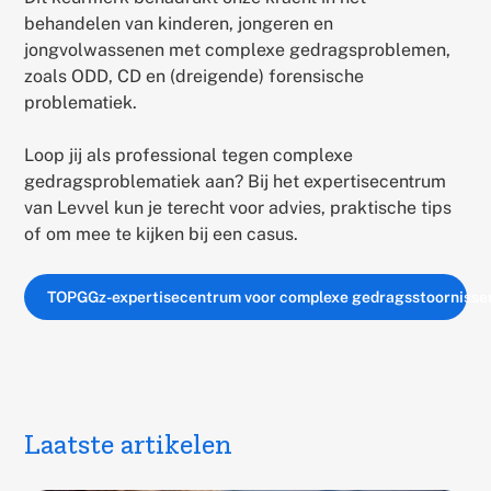
behandelen van kinderen, jongeren en
jongvolwassenen met complexe gedragsproblemen,
zoals ODD, CD en (dreigende) forensische
problematiek.
Loop jij als professional tegen complexe
gedragsproblematiek aan? Bij het expertisecentrum
van Levvel kun je terecht voor advies, praktische tips
of om mee te kijken bij een casus.
TOPGGz-expertisecentrum voor complexe gedragsstoornissen
Laatste artikelen