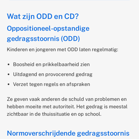
Wat zijn ODD en CD?
Oppositioneel-opstandige
gedragsstoornis (ODD)
Kinderen en jongeren met ODD laten regelmatig:
Boosheid en prikkelbaarheid zien
Uitdagend en provocerend gedrag
Verzet tegen regels en afspraken
Ze geven vaak anderen de schuld van problemen en
hebben moeite met autoriteit. Het gedrag is meestal
zichtbaar in de thuissituatie en op school.
Normoverschrijdende gedragsstoornis