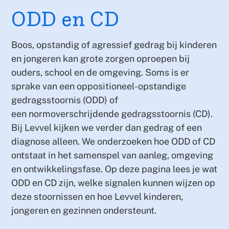
ODD en CD
Boos, opstandig of agressief gedrag bij kinderen
en jongeren kan grote zorgen oproepen bij
ouders, school en de omgeving. Soms is er
sprake van een oppositioneel-opstandige
gedragsstoornis (ODD)
of
een normoverschrijdende gedragsstoornis (CD).
Bij Levvel kijken we verder dan gedrag of een
diagnose alleen. We onderzoeken hoe ODD of CD
ontstaat in het samenspel van aanleg, omgeving
en ontwikkelingsfase. Op deze pagina lees je wat
ODD en CD zijn, welke signalen kunnen wijzen op
deze stoornissen en hoe Levvel kinderen,
jongeren en gezinnen ondersteunt.