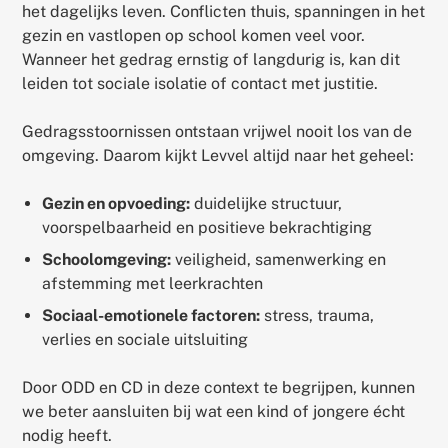
het dagelijks leven. Conflicten thuis, spanningen in het
gezin en vastlopen op school komen veel voor.
Wanneer het gedrag ernstig of langdurig is, kan dit
leiden tot sociale isolatie of contact met justitie.
Gedragsstoornissen ontstaan vrijwel nooit los van de
omgeving. Daarom kijkt Levvel altijd naar het geheel:
Gezin en opvoeding:
duidelijke structuur,
voorspelbaarheid en positieve bekrachtiging
Schoolomgeving:
veiligheid, samenwerking en
afstemming met leerkrachten
Sociaal-emotionele factoren:
stress, trauma,
verlies en sociale uitsluiting
Door ODD en CD in deze context te begrijpen, kunnen
we beter aansluiten bij wat een kind of jongere écht
nodig heeft.