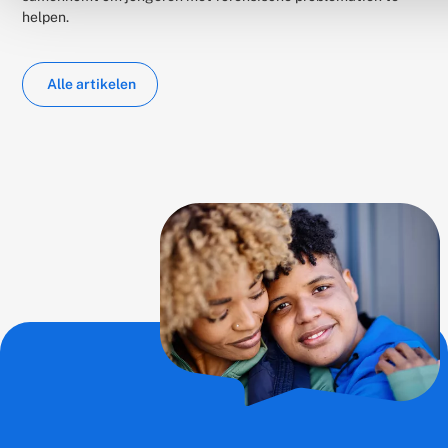
helpen.
Alle artikelen