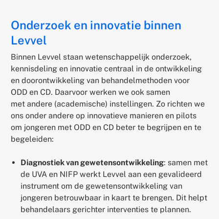
Onderzoek en innovatie binnen
Levvel
Binnen Levvel staan wetenschappelijk onderzoek,
kennisdeling en innovatie centraal in de ontwikkeling
en doorontwikkeling van behandelmethoden voor
ODD en CD. Daarvoor werken we ook samen
met andere (academische) instellingen. Zo richten we
ons onder andere op innovatieve manieren en pilots
om jongeren met ODD en CD beter te begrijpen en te
begeleiden:
Diagnostiek van gewetensontwikkeling
: samen met
de UVA en NIFP werkt Levvel aan een gevalideerd
instrument om de gewetensontwikkeling van
jongeren betrouwbaar in kaart te brengen. Dit helpt
behandelaars gerichter interventies te plannen.