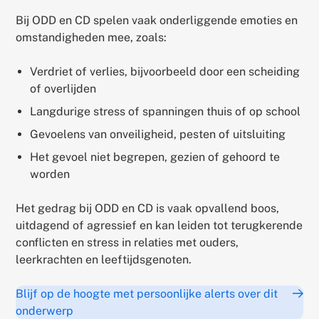
Bij ODD en CD spelen vaak onderliggende emoties en
omstandigheden mee, zoals:
Verdriet of verlies, bijvoorbeeld door een scheiding
of overlijden
Langdurige stress of spanningen thuis of op school
Gevoelens van onveiligheid, pesten of uitsluiting
Het gevoel niet begrepen, gezien of gehoord te
worden
Het gedrag bij ODD en CD is vaak opvallend boos,
uitdagend of agressief en kan leiden tot terugkerende
conflicten en stress in relaties met ouders,
leerkrachten en leeftijdsgenoten.
Blijf op de hoogte met persoonlijke alerts over dit
onderwerp