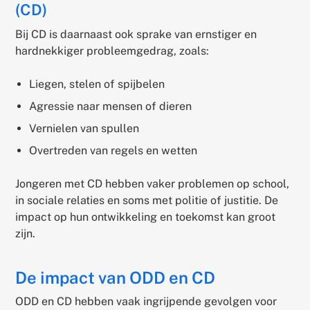
(CD)
Bij CD is daarnaast ook sprake van ernstiger en
hardnekkiger probleemgedrag, zoals:
Liegen, stelen of spijbelen
Agressie naar mensen of dieren
Vernielen van spullen
Overtreden van regels en wetten
Jongeren met CD hebben vaker problemen op school,
in sociale relaties en soms met politie of justitie. De
impact op hun ontwikkeling en toekomst kan groot
zijn.
De impact van ODD en CD
ODD en CD hebben vaak ingrijpende gevolgen voor