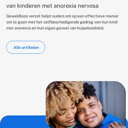
van kinderen met anorexia nervosa
Geweldloos verzet helpt ouders om op een effectieve manier
om te gaan met het zelfbeschadigende gedrag van hun kind
met anorexia en hun eigen gevoel van hulpeloosheid.
Alle artikelen