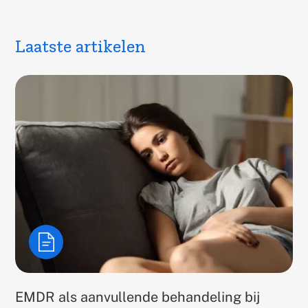
Laatste artikelen
EMDR als aanvullende behandeling bij