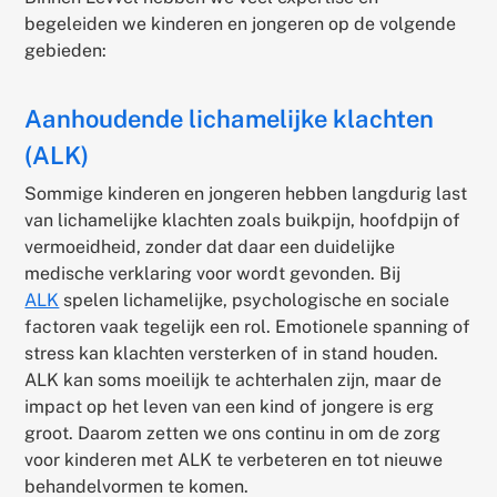
begeleiden we kinderen en jongeren op de volgende
gebieden:
Aanhoudende lichamelijke klachten
(ALK)
Sommige kinderen en jongeren hebben langdurig last
van lichamelijke klachten zoals buikpijn, hoofdpijn of
vermoeidheid, zonder dat daar een duidelijke
medische verklaring voor wordt gevonden. Bij
ALK
spelen lichamelijke, psychologische en sociale
factoren vaak tegelijk een rol. Emotionele spanning of
stress kan klachten versterken of in stand houden.
ALK kan soms moeilijk te achterhalen zijn, maar de
impact op het leven van een kind of jongere is erg
groot. Daarom zetten we ons continu in om de zorg
voor kinderen met ALK te verbeteren en tot nieuwe
behandelvormen te komen.