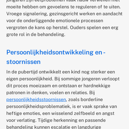
moeite hebben om gevoelens te reguleren of te uiten.
Vroege signalering, gezinsgericht werken en aandacht
voor de onderliggende emotionele processen
vergroten de kans op herstel. Ouders spelen een erg
grote rol in de behandeling.
Persoonlijkheidsontwikkeling en -
stoornissen
In de pubertijd ontwikkelt een kind nog sterker een
eigen persoonlijkheid. Bij sommige jongeren verloopt
dit proces moeizaam en ontstaan er hardnekkige
patronen in denken, voelen en relaties. Bij
persoonlijkheidsstoornissen
, zoals borderline
persoonlijkheidsproblematiek, is er vaak sprake van
heftige emoties, een wisselend zelfbeeld en angst
voor verlating. Tijdige herkenning en passende
behandeling kunnen escalatie en langdurige