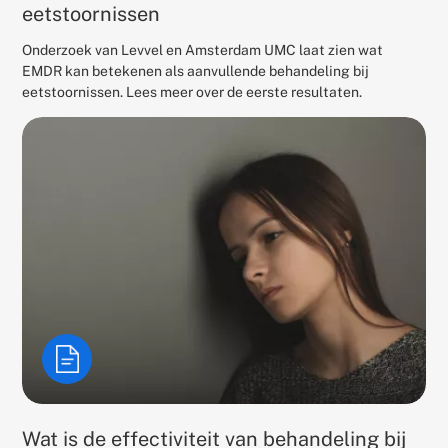
eetstoornissen
Onderzoek van Levvel en Amsterdam UMC laat zien wat
EMDR kan betekenen als aanvullende behandeling bij
eetstoornissen. Lees meer over de eerste resultaten.
Wat is de effectiviteit van behandeling bij