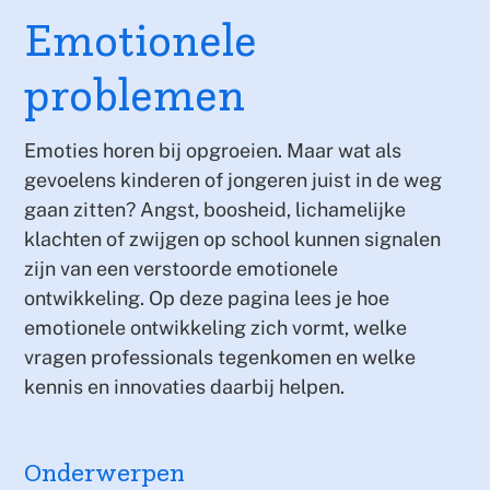
Emotionele
problemen
Emoties horen bij opgroeien. Maar wat als
gevoelens kinderen of jongeren juist in de weg
gaan zitten? Angst, boosheid, lichamelijke
klachten of zwijgen op school kunnen signalen
zijn van een verstoorde emotionele
ontwikkeling. Op deze pagina lees je hoe
emotionele ontwikkeling zich vormt, welke
vragen professionals tegenkomen en welke
kennis en innovaties daarbij helpen.
Onderwerpen