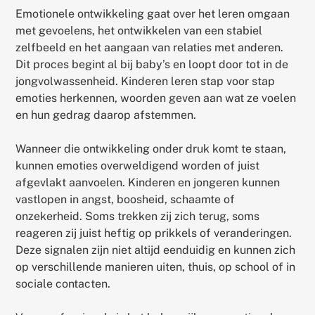
Emotionele ontwikkeling gaat over het leren omgaan
met gevoelens, het ontwikkelen van een stabiel
zelfbeeld en het aangaan van relaties met anderen.
Dit proces begint al bij baby’s en loopt door tot in de
jongvolwassenheid. Kinderen leren stap voor stap
emoties herkennen, woorden geven aan wat ze voelen
en hun gedrag daarop afstemmen.
Wanneer die ontwikkeling onder druk komt te staan,
kunnen emoties overweldigend worden of juist
afgevlakt aanvoelen. Kinderen en jongeren kunnen
vastlopen in angst, boosheid, schaamte of
onzekerheid. Soms trekken zij zich terug, soms
reageren zij juist heftig op prikkels of veranderingen.
Deze signalen zijn niet altijd eenduidig en kunnen zich
op verschillende manieren uiten, thuis, op school of in
sociale contacten.