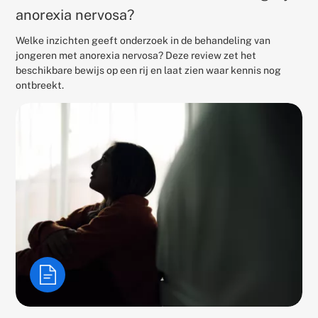
anorexia nervosa?
Welke inzichten geeft onderzoek in de behandeling van
jongeren met anorexia nervosa? Deze review zet het
beschikbare bewijs op een rij en laat zien waar kennis nog
ontbreekt.