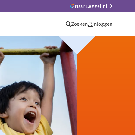
Naar Levvel.nl
Zoeken
Inloggen