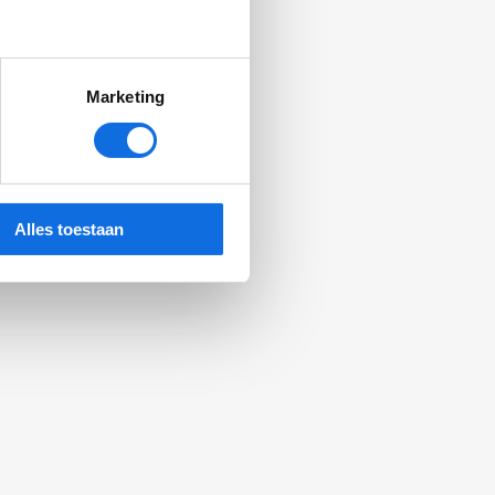
Marketing
Alles toestaan