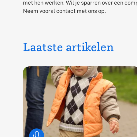
met hen werken. Wil je sparren over een com
Neem vooral contact met ons op.
Laatste artikelen