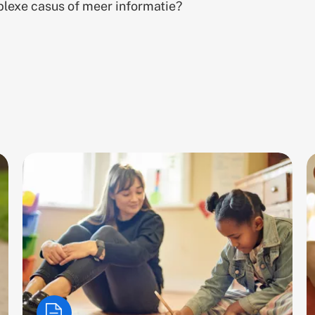
plexe casus of meer informatie?