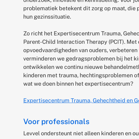
problematiek betekent dit zorg op maat, die 
hun gezinssituatie.
Zo richt het Expertisecentrum Trauma, Gehec
Parent-Child Interaction Therapy (PCIT). Met
opvoedvaardigheden van ouders, verbeteren 
verminderen we gedragsproblemen bij het kin
ontwikkelen we continu nieuwe behandelmeth
kinderen met trauma, hechtingsproblemen of
wat we doen binnen het expertisecentrum?
Expertisecentrum Trauma, Gehechtheid en G
Voor professionals
Levvel ondersteunt niet alleen kinderen en o