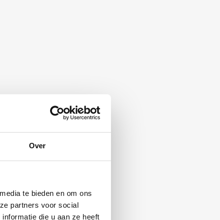
Over
 media te bieden en om ons
ze partners voor social
nformatie die u aan ze heeft