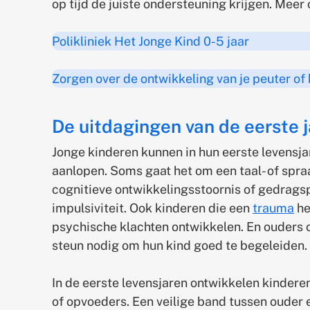
op tijd de juiste ondersteuning krijgen. Meer 
Polikliniek Het Jonge Kind 0-5 jaar
Zorgen over de ontwikkeling van je peuter of 
De uitdagingen van de eerste 
Jonge kinderen kunnen in hun eerste levensja
aanlopen. Soms gaat het om een taal- of spr
cognitieve ontwikkelingsstoornis of gedrags
impulsiviteit. Ook kinderen die een
trauma
he
psychische klachten ontwikkelen. En ouders 
steun nodig om hun kind goed te begeleiden.
In de eerste levensjaren ontwikkelen kinderen 
of opvoeders. Een veilige band tussen ouder 