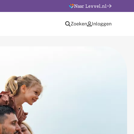
Naar Levvel.nl
Zoeken
Inloggen