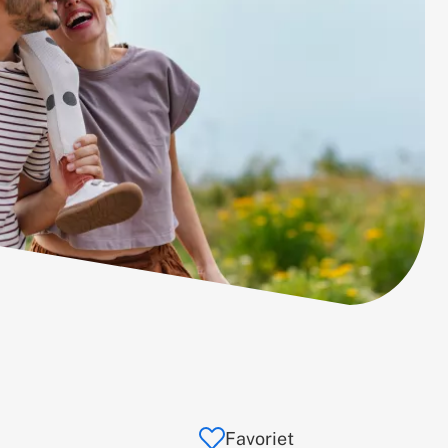
Favoriet