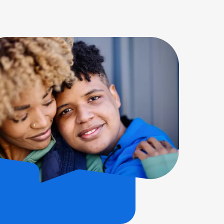
wsbrief!