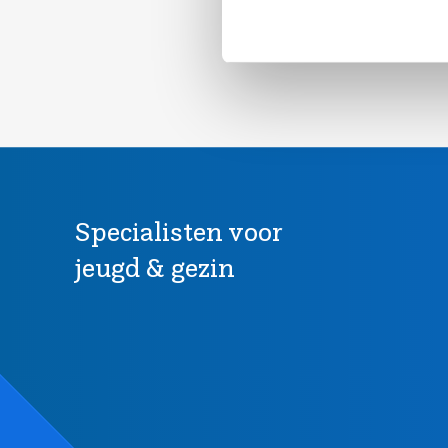
Specialisten voor
jeugd & gezin