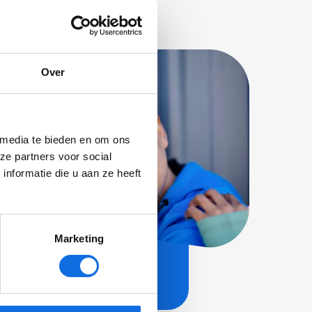
Over
 media te bieden en om ons
wsbrief!
ze partners voor social
nformatie die u aan ze heeft
Marketing