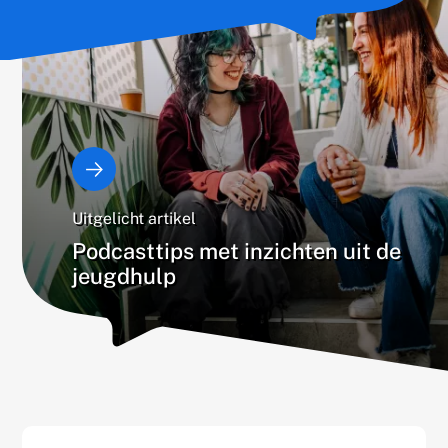
Uitgelicht artikel
Podcasttips met inzichten uit de
jeugdhulp