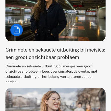
Criminele en seksuele uitbuiting bij meisjes:
een groot onzichtbaar probleem
Criminele en seksuele uitbuiting bij meisjes: een groot
onzichtbaar probleem. Lees over signalen, de overlap met
seksuele uitbuiting en het belang van luisteren zonder
oordeel.