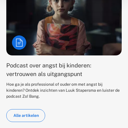
Podcast over angst bij kinderen:
vertrouwen als uitgangspunt
Hoe ga je als professional of ouder om met angst bij
kinderen? Ontdek inzichten van Luuk Stapersma en luister de
podcast Zo! Bang.
Alle artikelen