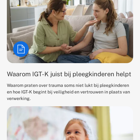
Waarom IGT-K juist bij pleegkinderen helpt
Waarom praten over trauma soms niet lukt bij pleegkinderen
en hoe IGT-K begint bij veiligheid en vertrouwen in plaats van
verwerking.