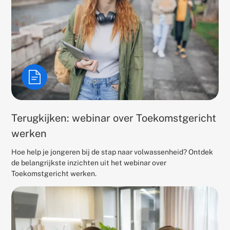
Terugkijken: webinar over Toekomstgericht
werken
Hoe help je jongeren bij de stap naar volwassenheid? Ontdek
de belangrijkste inzichten uit het webinar over
Toekomstgericht werken.