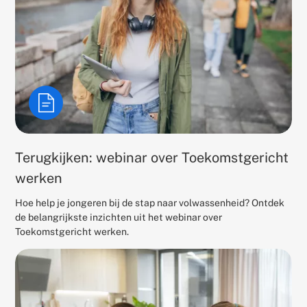
Terugkijken: webinar over Toekomstgericht
werken
Hoe help je jongeren bij de stap naar volwassenheid? Ontdek
de belangrijkste inzichten uit het webinar over
Toekomstgericht werken.