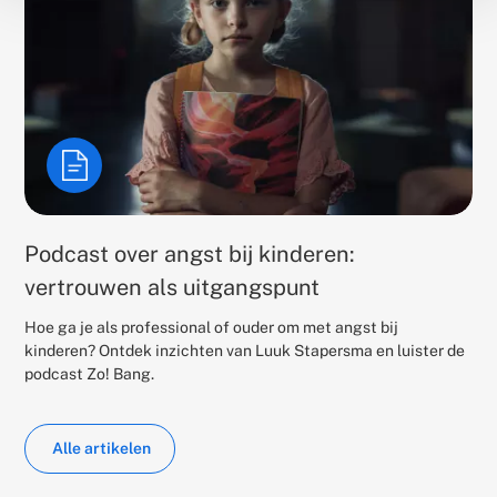
Podcast over angst bij kinderen:
vertrouwen als uitgangspunt
Hoe ga je als professional of ouder om met angst bij
kinderen? Ontdek inzichten van Luuk Stapersma en luister de
podcast Zo! Bang.
Alle artikelen