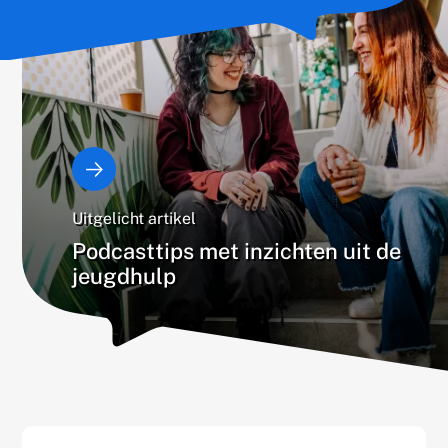
Uitgelicht artikel
Podcasttips met inzichten uit de
jeugdhulp