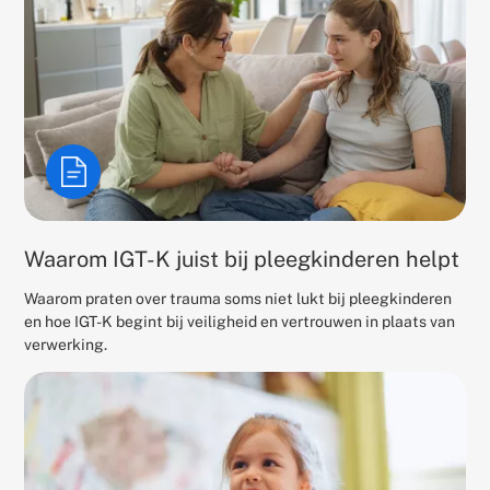
Waarom IGT-K juist bij pleegkinderen helpt
Waarom praten over trauma soms niet lukt bij pleegkinderen
en hoe IGT-K begint bij veiligheid en vertrouwen in plaats van
verwerking.