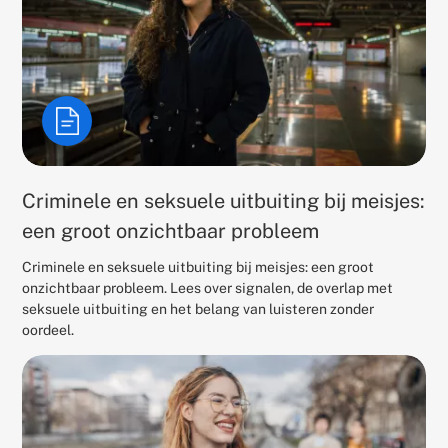
Criminele en seksuele uitbuiting bij meisjes:
een groot onzichtbaar probleem
Criminele en seksuele uitbuiting bij meisjes: een groot
onzichtbaar probleem. Lees over signalen, de overlap met
seksuele uitbuiting en het belang van luisteren zonder
oordeel.