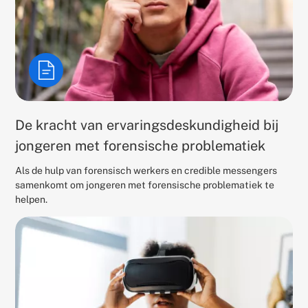
De kracht van ervaringsdeskundigheid bij
jongeren met forensische problematiek
Als de hulp van forensisch werkers en credible messengers
samenkomt om jongeren met forensische problematiek te
helpen.