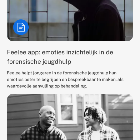
Feelee app: emoties inzichtelijk in de
forensische jeugdhulp
Feelee helpt jongeren in de forensische jeugdhulp hun
emoties beter te begrijpen en bespreekbaar te maken, als
waardevolle aanvulling op behandeling.