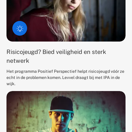
Risicojeugd? Bied veiligheid en sterk
netwerk
Het programma Positief Perspectief helpt risicojeugd vóór ze
echt in de problemen komen. Levvel draagt bij met IPA in de
wijk.