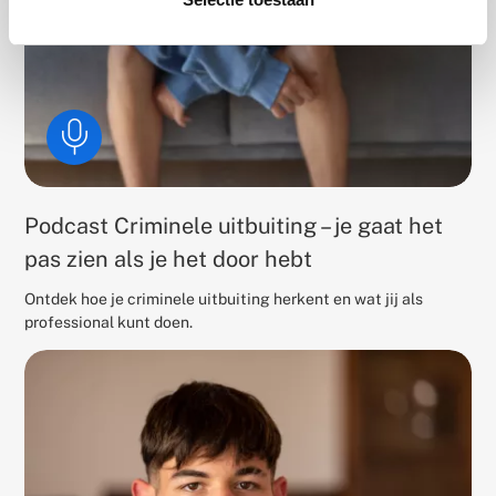
Podcast Criminele uitbuiting – je gaat het
pas zien als je het door hebt
Ontdek hoe je criminele uitbuiting herkent en wat jij als
professional kunt doen.