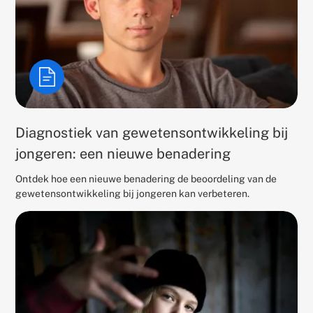
Diagnostiek van gewetensontwikkeling bij
jongeren: een nieuwe benadering
Ontdek hoe een nieuwe benadering de beoordeling van de
gewetensontwikkeling bij jongeren kan verbeteren.