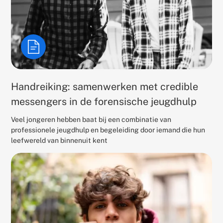
Handreiking: samenwerken met credible
messengers in de forensische jeugdhulp
Veel jongeren hebben baat bij een combinatie van
professionele jeugdhulp en begeleiding door iemand die hun
leefwereld van binnenuit kent