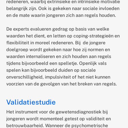
redeneren, waarbij extrinsieke en intrinsieke motivatie
belangrijk zijn. Ook is gekeken naar sociale invloeden
en de mate waarin jongeren zich aan regels houden.
De experts evalueren gedrag op basis van welke
waarden het dient, en letten op coping-strategieën en
flexibiliteit in moreel redeneren. Bij de jongere
doelgroep wordt gekeken naar hoe zij normen en
waarden internaliseren en zich houden aan regels
tijdens bijvoorbeeld een spelletje. Openlijk vals
spelen kan bijvoorbeeld duiden op sociale
onverschilligheid, impulsiviteit of het niet kunnen
voorzien van de gevolgen van het breken van regels.
Validatiestudie
Het instrument voor de gewetensdiagnostiek bij
jongeren wordt momenteel getest op validiteit en
betrouwbaarheid. Wanneer de psychometrische