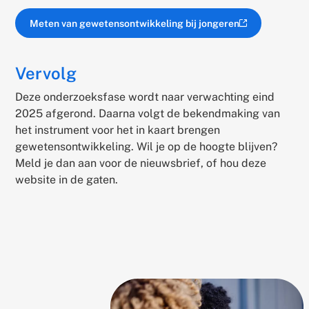
Meten van gewetensontwikkeling bij jongeren
(externe link)
Vervolg
Deze onderzoeksfase wordt naar verwachting eind
2025 afgerond. Daarna volgt de bekendmaking van
het instrument voor het in kaart brengen
gewetensontwikkeling. Wil je op de hoogte blijven?
Meld je dan aan voor de nieuwsbrief, of hou deze
website in de gaten.