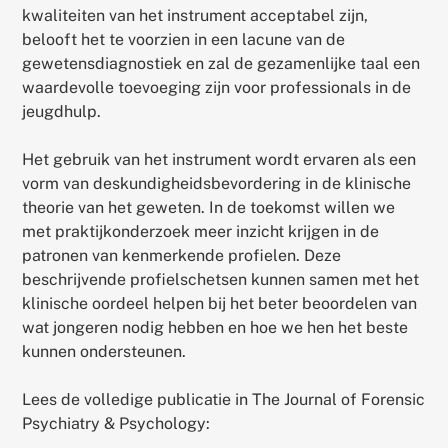
kwaliteiten van het instrument acceptabel zijn,
belooft het te voorzien in een lacune van de
gewetensdiagnostiek en zal de gezamenlijke taal een
waardevolle toevoeging zijn voor professionals in de
jeugdhulp.
Het gebruik van het instrument wordt ervaren als een
vorm van deskundigheidsbevordering in de klinische
theorie van het geweten. In de toekomst willen we
met praktijkonderzoek meer inzicht krijgen in de
patronen van kenmerkende profielen. Deze
beschrijvende profielschetsen kunnen samen met het
klinische oordeel helpen bij het beter beoordelen van
wat jongeren nodig hebben en hoe we hen het beste
kunnen ondersteunen.
Lees de volledige publicatie in The Journal of Forensic
Psychiatry & Psychology: