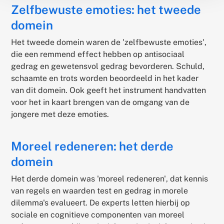
Zelfbewuste emoties: het tweede
domein
Het tweede domein waren de 'zelfbewuste emoties',
die een remmend effect hebben op antisociaal
gedrag en gewetensvol gedrag bevorderen. Schuld,
schaamte en trots worden beoordeeld in het kader
van dit domein. Ook geeft het instrument handvatten
voor het in kaart brengen van de omgang van de
jongere met deze emoties.
Moreel redeneren: het derde
domein
Het derde domein was 'moreel redeneren', dat kennis
van regels en waarden test en gedrag in morele
dilemma's evalueert. De experts letten hierbij op
sociale en cognitieve componenten van moreel