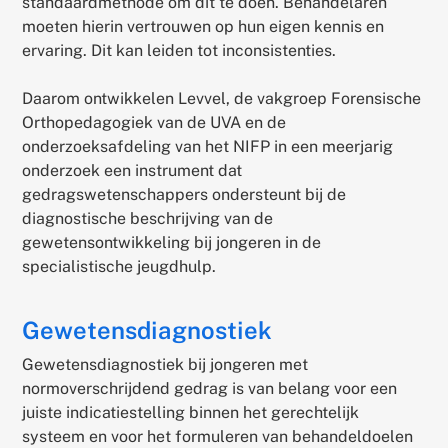
standaardmethode om dit te doen. Behandelaren
moeten hierin vertrouwen op hun eigen kennis en
ervaring. Dit kan leiden tot inconsistenties.
Daarom ontwikkelen Levvel, de vakgroep Forensische
Orthopedagogiek van de UVA en de
onderzoeksafdeling van het NIFP in een meerjarig
onderzoek een instrument dat
gedragswetenschappers ondersteunt bij de
diagnostische beschrijving van de
gewetensontwikkeling bij jongeren in de
specialistische jeugdhulp.
Gewetensdiagnostiek
Gewetensdiagnostiek bij jongeren met
normoverschrijdend gedrag is van belang voor een
juiste indicatiestelling binnen het gerechtelijk
systeem en voor het formuleren van behandeldoelen