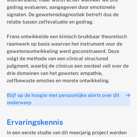
gedrag evalueren, aangegeven door emotionele
signalen. De gewetensdiagnostiek betreft dus de
relatie tussen zelfevaluatie en gedrag.
Frans ontwikkelde een klinisch bruikbaar theoretisch
raamwerk op basis waarvan het instrument voor de
gewetensontwikkeling werd geconstrueerd. Deze
volgt de methode van een clinical structured
judgment, waarbij de clinicus een oordeel velt over de
drie domeinen van het geweten: empathie,
zelfbewuste emoties en morele ontwikkeling.
Blijf op de hoogte met persoonlijke alerts over dit
onderwerp
Ervaringskennis
In een eerste studie van dit meerjarig project werden