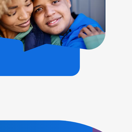
wsbrief!