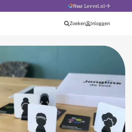
Naar Levvel.nl
Zoeken
Inloggen