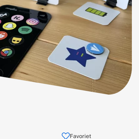
Favoriet