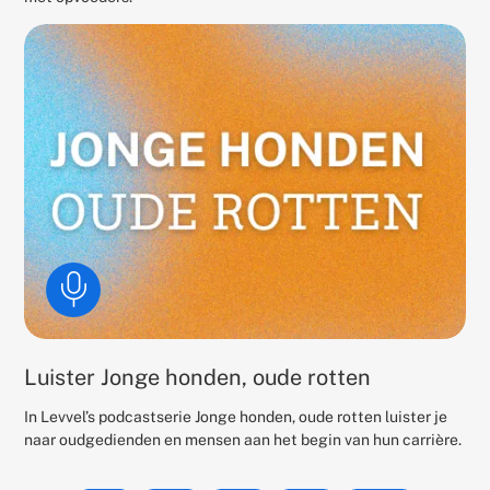
Luister Jonge honden, oude rotten
In Levvel’s podcastserie Jonge honden, oude rotten luister je
naar oudgedienden en mensen aan het begin van hun carrière.