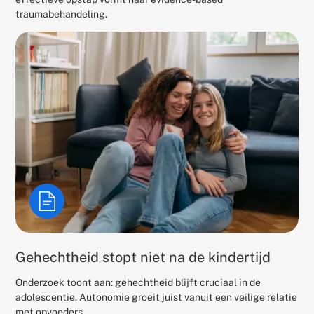
traumabehandeling.
Gehechtheid stopt niet na de kindertijd
Onderzoek toont aan: gehechtheid blijft cruciaal in de
adolescentie. Autonomie groeit juist vanuit een veilige relatie
met opvoeders.