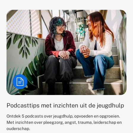
Resultaten
Podcasttips met inzichten uit de jeugdhulp
Ontdek 5 podcasts over jeugdhulp, opvoeden en opgroeien.
Met inzichten over pleegzorg, angst, trauma, leiderschap en
ouderschap.