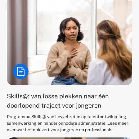
Skills@: van losse plekken naar één
doorlopend traject voor jongeren
Programma Skills@ van Levvel zet in op talentontwikkeling,
samenwerking en minder onnodige administratie. Lees meer
over wat het oplevert voor jongeren en professionals.