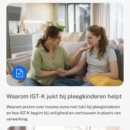
Waarom IGT-K juist bij pleegkinderen helpt
Waarom praten over trauma soms niet lukt bij pleegkinderen
en hoe IGT-K begint bij veiligheid en vertrouwen in plaats van
verwerking.