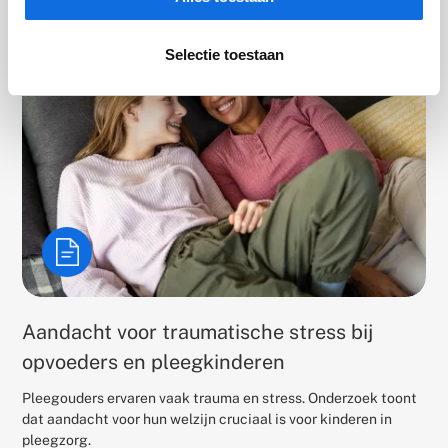
Selectie toestaan
Aandacht voor traumatische stress bij
opvoeders en pleegkinderen
Pleegouders ervaren vaak trauma en stress. Onderzoek toont
dat aandacht voor hun welzijn cruciaal is voor kinderen in
pleegzorg.