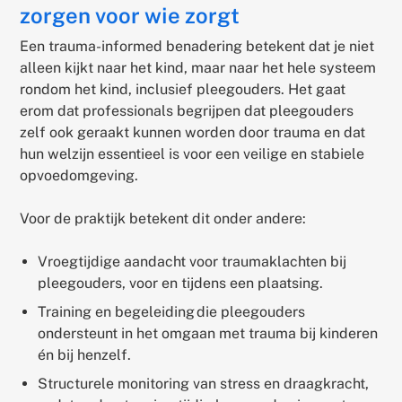
zorgen voor wie zorgt
Een trauma-informed benadering betekent dat je niet
alleen kijkt naar het kind, maar naar het hele systeem
rondom het kind, inclusief pleegouders. Het gaat
erom dat professionals begrijpen dat pleegouders
zelf ook geraakt kunnen worden door trauma en dat
hun welzijn essentieel is voor een veilige en stabiele
opvoedomgeving.
Voor de praktijk betekent dit onder andere:
Vroegtijdige aandacht voor traumaklachten bij
pleegouders, voor en tijdens een plaatsing.
Training en begeleiding die pleegouders
ondersteunt in het omgaan met trauma bij kinderen
én bij henzelf.
Structurele monitoring van stress en draagkracht,