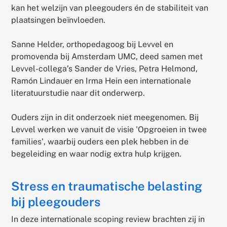
kan het welzijn van pleegouders én de stabiliteit van
plaatsingen beïnvloeden.
Sanne Helder, orthopedagoog bij Levvel en
promovenda bij Amsterdam UMC, deed samen met
Levvel-collega’s Sander de Vries, Petra Helmond,
Ramón Lindauer en Irma Hein een internationale
literatuurstudie naar dit onderwerp.
Ouders zijn in dit onderzoek niet meegenomen. Bij
Levvel werken we vanuit de visie 'Opgroeien in twee
families', waarbij ouders een plek hebben in de
begeleiding en waar nodig extra hulp krijgen.
Stress en traumatische belasting
bij pleegouders
In deze internationale scoping review brachten zij in