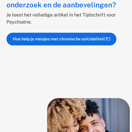
onderzoek en de aanbevelingen?
Je leest het volledige artikel in het Tijdschrift voor
Psychiatrie.
Hoe help je meisjes met chronische suïcidaliteit?
(externe link