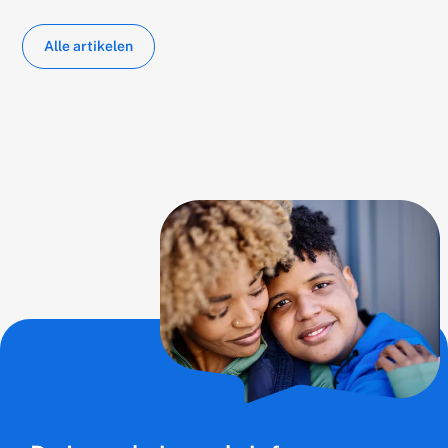
Alle artikelen