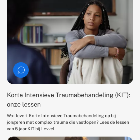
Korte Intensieve Traumabehandeling (KIT):
onze lessen
Wat levert Korte Intensieve Traumabehandeling op bij
jongeren met complex trauma die vastlopen? Lees de lessen
van 5 jaar KIT bij Levvel.