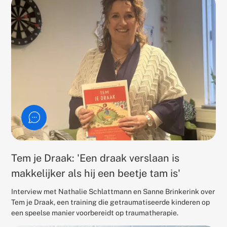
Tem je Draak: 'Een draak verslaan is
makkelijker als hij een beetje tam is'
Interview met Nathalie Schlattmann en Sanne Brinkerink over
Tem je Draak, een training die getraumatiseerde kinderen op
een speelse manier voorbereidt op traumatherapie.