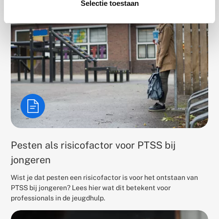
Selectie toestaan
Pesten als risicofactor voor PTSS bij
jongeren
Wist je dat pesten een risicofactor is voor het ontstaan van
PTSS bij jongeren? Lees hier wat dit betekent voor
professionals in de jeugdhulp.