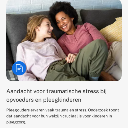
Aandacht voor traumatische stress bij
opvoeders en pleegkinderen
Pleegouders ervaren vaak trauma en stress. Onderzoek toont
dat aandacht voor hun welzijn cruciaal is voor kinderen in
pleegzorg.