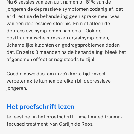
Na 6 sessies van een uur, namen bij 61% van de
jongeren de depressieve symptomen zodanig af, dat
er direct na de behandeling geen sprake meer was
van een depressieve stoornis. En niet alleen de
depressieve symptomen namen af. Ook de
posttraumatische stress- en angstsymptomen,
lichamelijke klachten en gedragsproblemen deden
dat. En zelfs 3 maanden na de behandeling, bleek het
afgenomen effect er nog steeds te zijn!
Goed nieuws dus, om in zo’n korte tijd zoveel
verbetering te kunnen bereiken bij depressieve
jongeren.
Het proefschrift lezen
Je leest het in het proefschrift 'Time limited trauma-
focused treatment' van Carlijn de Roos.