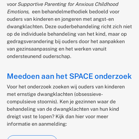
voor
Supportive Parenting for Anxious Childhood
Emotions,
een behandelmethodiek bedoeld voor
ouders van kinderen en jongeren met angst- en
dwangklachten. Deze ouderbehandeling richt zich niet
op de individuele behandeling van het kind, maar op
gedragsverandering bij ouders door het aanpakken
van gezinsaanpassing en het werken vanuit
ondersteunend ouderschap.
Meedoen aan het SPACE onderzoek
Voor het onderzoek zoeken wij ouders van kinderen
met ernstige dwangklachten (obsessieve-
compulsieve stoornis). Ken je gezinnen waar de
behandeling van de dwangklachten van hun kind
dreigt vast te lopen? Kijk dan hier voor meer
informatie en aanmelding: