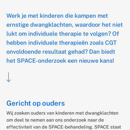
on
Werk je met kinderen die kampen met
ernstige dwangklachten, waardoor het niet
lukt om individuele therapie te volgen? Of
hebben individuele therapieën zoals CGT
onvoldoende resultaat gehad? Dan biedt
het SPACE-onderzoek een nieuwe kans!
Scroll
naar
hoofdtekst
Gericht op ouders
Wij zoeken ouders van kinderen met dwangklachten
om deel te nemen aan ons onderzoek naar de
effectiviteit van de SPACE-behandeling. SPACE staat