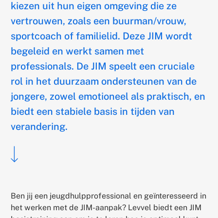
kiezen uit hun eigen omgeving die ze
vertrouwen, zoals een buurman/vrouw,
sportcoach of familielid. Deze JIM wordt
begeleid en werkt samen met
professionals. De JIM speelt een cruciale
rol in het duurzaam ondersteunen van de
jongere, zowel emotioneel als praktisch, en
biedt een stabiele basis in tijden van
verandering.
Scroll
naar
hoofdtekst
Ben jij een jeugdhulpprofessional en geïnteresseerd in
het werken met de JIM-aanpak? Levvel biedt een JIM