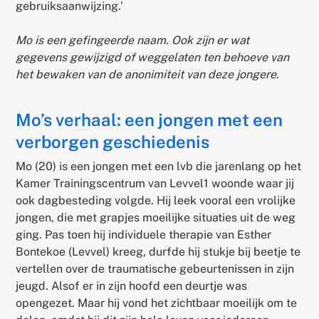
gebruiksaanwijzing.’
Mo is een gefingeerde naam. Ook zijn er wat
gegevens gewijzigd of weggelaten ten behoeve van
het bewaken van de anonimiteit van deze jongere.
Mo’s verhaal: een jongen met een
verborgen geschiedenis
Mo (20) is een jongen met een lvb die jarenlang op het
Kamer Trainingscentrum van Levvel1 woonde waar jij
ook dagbesteding volgde. Hij leek vooral een vrolijke
jongen, die met grapjes moeilijke situaties uit de weg
ging. Pas toen hij individuele therapie van Esther
Bontekoe (Levvel) kreeg, durfde hij stukje bij beetje te
vertellen over de traumatische gebeurtenissen in zijn
jeugd. Alsof er in zijn hoofd een deurtje was
opengezet. Maar hij vond het zichtbaar moeilijk om te