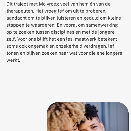
Dit traject met Mo vroeg veel van hem én van de
therapeuten. Het vroeg lef om uit te proberen,
aandacht om te blijven luisteren en geduld om kleine
stappen te waarderen. En vooral om samenwerking
op te zoeken tussen disciplines en met de jongere
zelf. Voor ons blijft het een les: maatwerk betekent
soms ook ongemak en onzekerheid verdragen, lef
tonen en blijven zoeken naar wat voor die ene jongere
werkt.