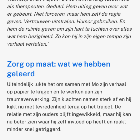
als therapeuten. Geduld. Hem uitleg geven over wat
er gebeurt. Niet forceren, maar hem zelf de regie
geven. Vertrouwen uitstralen. Humor gebruiken. En
hem de ruimte geven om zijn hart te luchten over alles
wat hem bezighield. Zo kon hij in zijn eigen tempo zijn
verhaal vertellen.’
Zorg op maat: wat we hebben
geleerd
Uiteindelijk lukte het om samen met Mo zijn verhaal
op papier te krijgen en te werken aan zijn
traumaverwerking. Zijn klachten namen sterk af en hij
kijkt nu met tevredenheid terug op het traject. De
relatie met zijn ouders blijft ingewikkeld, maar hij kan
nu beter zien waar hij zelf invloed op heeft en raakt
minder snel getriggerd.