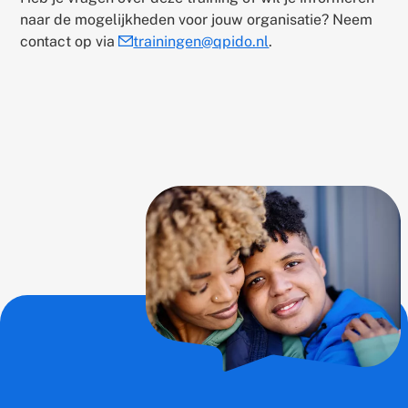
naar de mogelijkheden voor jouw organisatie? Neem
contact op via
trainingen@qpido.nl
.