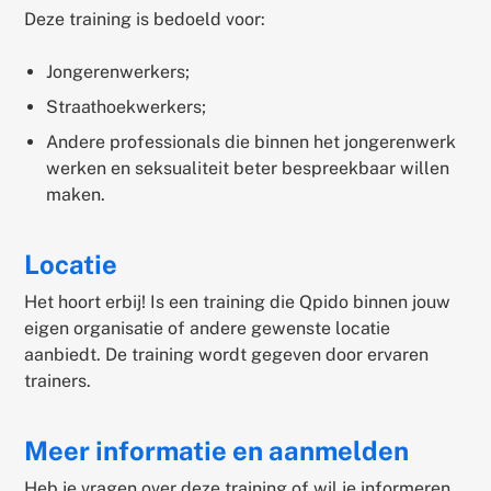
Deze training is bedoeld voor:
Jongerenwerkers;
Straathoekwerkers;
Andere professionals die binnen het jongerenwerk
werken en seksualiteit beter bespreekbaar willen
maken.
Locatie
Het hoort erbij! Is een training die Qpido binnen jouw
eigen organisatie of andere gewenste locatie
aanbiedt. De training wordt gegeven door ervaren
trainers.
Meer informatie en aanmelden
Heb je vragen over deze training of wil je informeren