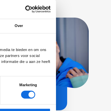
Over
 media te bieden en om ons
wsbrief!
ze partners voor social
nformatie die u aan ze heeft
Marketing