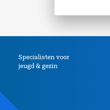
Specialisten voor
jeugd & gezin